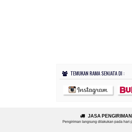
TEMUKAN RAMA SENJATA DI :
JASA PENGIRIMAN
Pengiriman langsung dilakukan pada hari