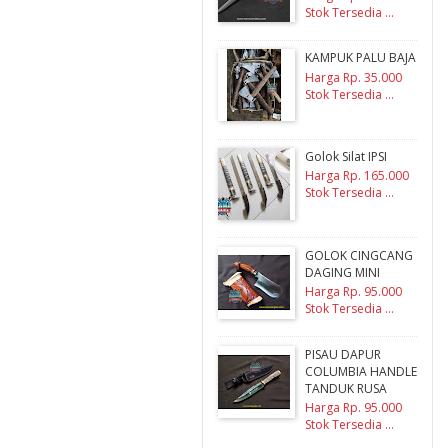
Stok Tersedia ...
KAMPUK PALU BAJA
Harga Rp. 35.000
Stok Tersedia ...
Golok Silat IPSI
Harga Rp. 165.000
Stok Tersedia ...
GOLOK CINGCANG
DAGING MINI
Harga Rp. 95.000
Stok Tersedia ...
PISAU DAPUR
COLUMBIA HANDLE
TANDUK RUSA
Harga Rp. 95.000
Stok Tersedia ...