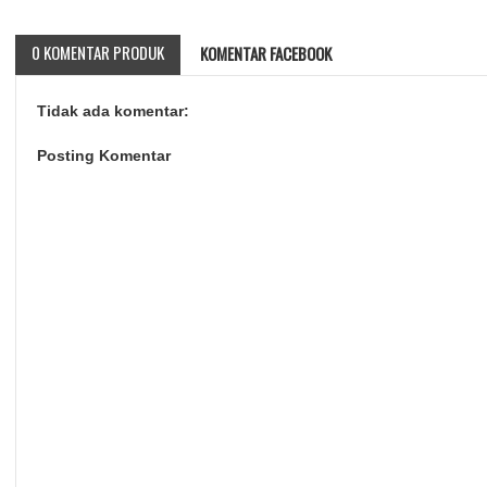
0 KOMENTAR PRODUK
KOMENTAR FACEBOOK
Tidak ada komentar:
Posting Komentar