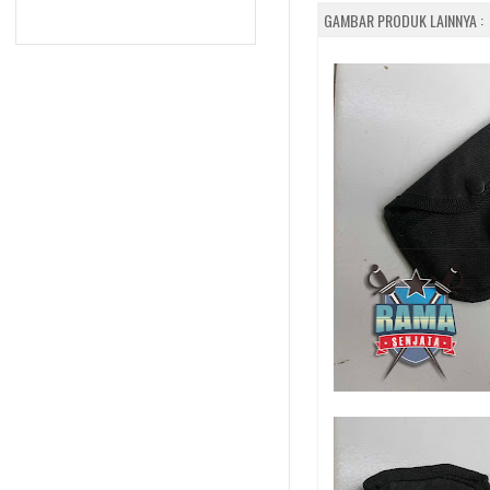
GAMBAR PRODUK LAINNYA :