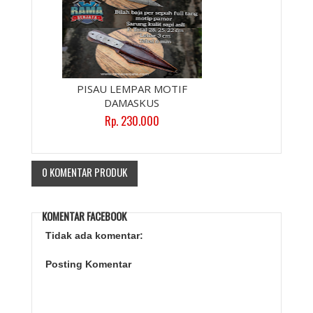
PISAU LEMPAR MOTIF
DAMASKUS
Rp. 230.000
0 KOMENTAR PRODUK
KOMENTAR FACEBOOK
Tidak ada komentar:
Posting Komentar