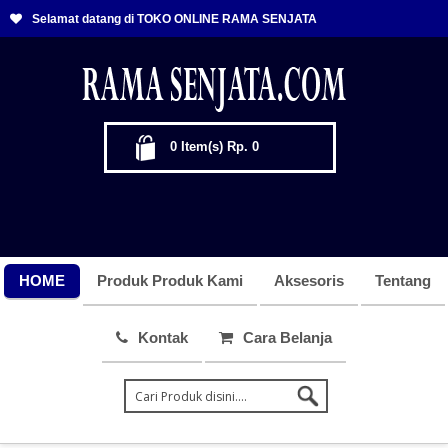
Selamat datang di TOKO ONLINE RAMA SENJATA
0
Item(s)
Rp. 0
HOME
Produk Produk Kami
Aksesoris
Tentang
Kontak
Cara Belanja