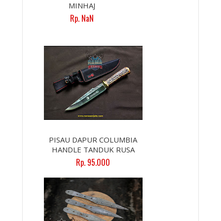
MINHAJ
Rp. NaN
PISAU DAPUR COLUMBIA
HANDLE TANDUK RUSA
Rp. 95.000