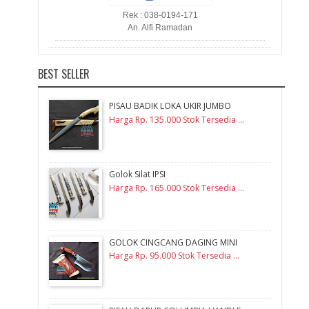
Rek : 038-0194-171
An. Alfi Ramadan
BEST SELLER
PISAU BADIK LOKA UKIR JUMBO
Harga Rp. 135.000 Stok Tersedia ...
Golok Silat IPSI
Harga Rp. 165.000 Stok Tersedia ...
GOLOK CINGCANG DAGING MINI
Harga Rp. 95.000 Stok Tersedia ...