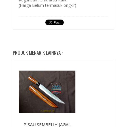
(Harga Belum termasuk ongkir)
PRODUK MENARIK LAINNYA :
PISAU SEMBELIH JAGAL