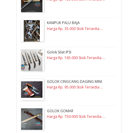
KAMPUK PALU BAJA
Harga Rp. 35.000 Stok Tersedia ...
Golok Silat IPSI
Harga Rp. 165.000 Stok Tersedia ...
GOLOK CINGCANG DAGING MINI
Harga Rp. 95.000 Stok Tersedia ...
GOLOK GOMAR
Harga Rp. 750.000 Stok Tersedia ...