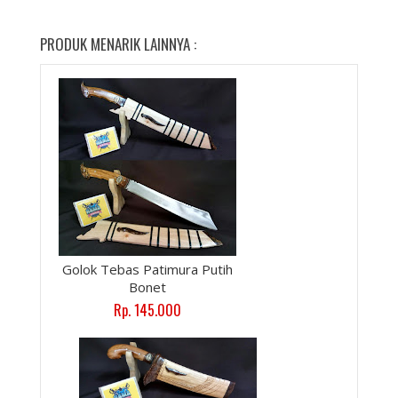
PRODUK MENARIK LAINNYA :
Golok Tebas Patimura Putih
Bonet
Rp. 145.000