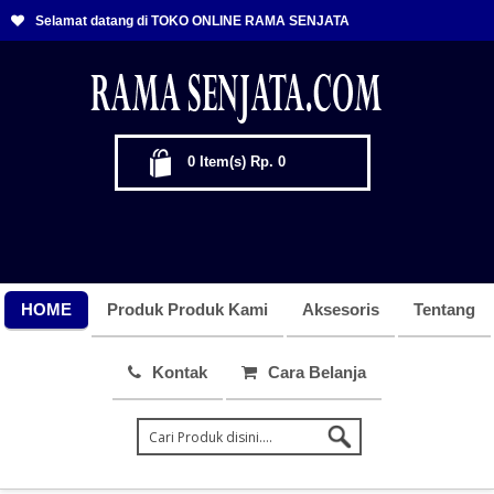
Selamat datang di TOKO ONLINE RAMA SENJATA
0
Item(s)
Rp. 0
HOME
Produk Produk Kami
Aksesoris
Tentang
Kontak
Cara Belanja