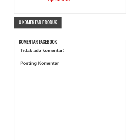
0 KOMENTAR PRODUK
KOMENTAR FACEBOOK
Tidak ada komentar:
Posting Komentar