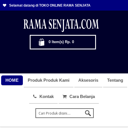
Selamat datang di TOKO ONLINE RAMA SENJATA
0
Item(s)
Rp. 0
HOME
Produk Produk Kami
Aksesoris
Tentang
Kontak
Cara Belanja