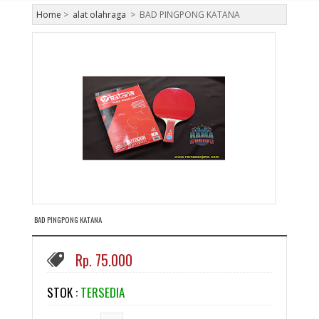
Home
>
alat olahraga
>
BAD PINGPONG KATANA
BAD PINGPONG KATANA
Rp. 75.000
STOK :
TERSEDIA