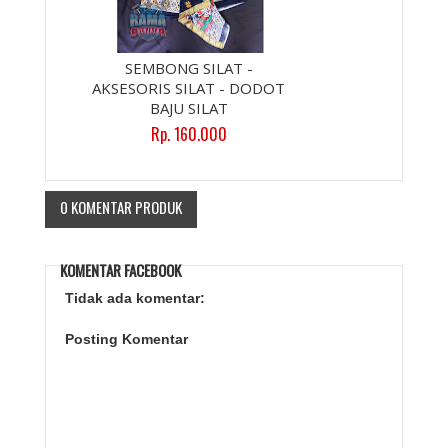
SEMBONG SILAT -
AKSESORIS SILAT - DODOT
BAJU SILAT
Rp. 160.000
0 KOMENTAR PRODUK
KOMENTAR FACEBOOK
Tidak ada komentar:
Posting Komentar