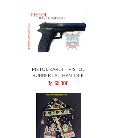
PISTOL KARET - PISTOL
RUBBER LATIHAN TRIK
Rp. 65.000