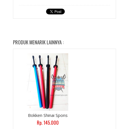
PRODUK MENARIK LAINNYA :
Bokken Shinai Spons
Rp. 145.000