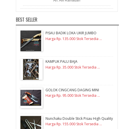
An. Alfi Ramadan
BEST SELLER
PISAU BADIK LOKA UKIR JUMBO
Harga Rp. 135.000 Stok Tersedia ...
KAMPUK PALU BAJA
Harga Rp. 35.000 Stok Tersedia ...
GOLOK CINGCANG DAGING MINI
Harga Rp. 95.000 Stok Tersedia ...
Nunchaku Double Stick Pisau High Quality
Harga Rp. 155.000 Stok Tersedia ...