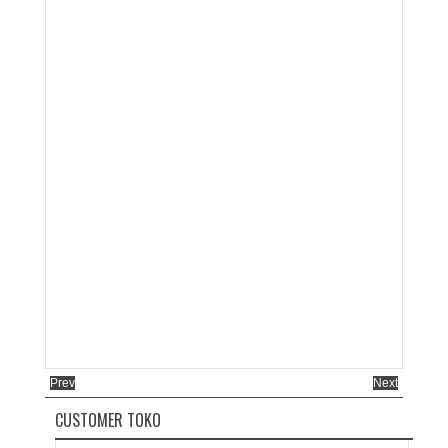
Prev
Next
CUSTOMER TOKO