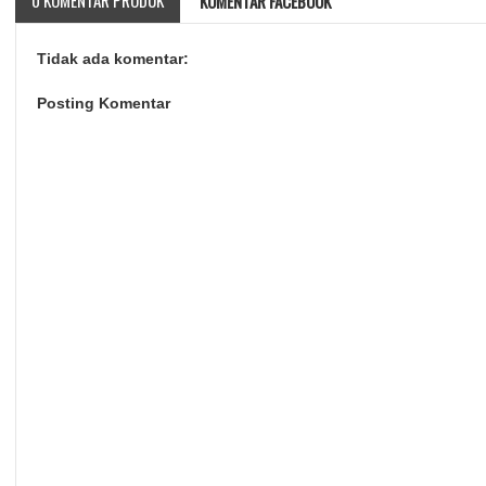
0 KOMENTAR PRODUK
KOMENTAR FACEBOOK
Tidak ada komentar:
Posting Komentar