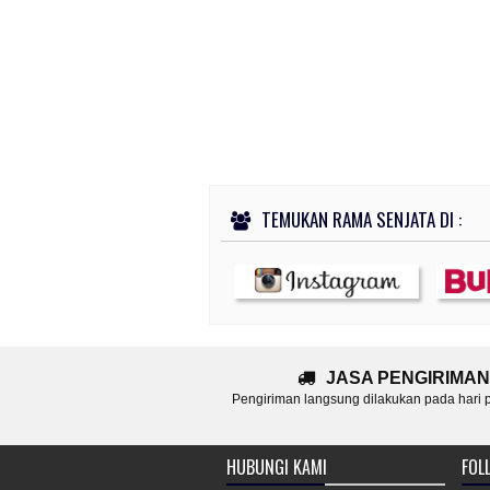
TEMUKAN RAMA SENJATA DI :
JASA PENGIRIMAN
Pengiriman langsung dilakukan pada hari
HUBUNGI KAMI
FOLL