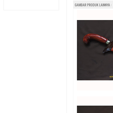
GAMBAR PRODUK LAINNYA :