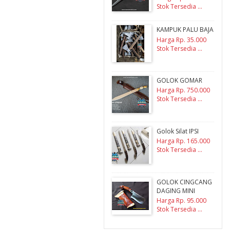
Stok Tersedia ...
KAMPUK PALU BAJA
Harga Rp. 35.000
Stok Tersedia ...
GOLOK GOMAR
Harga Rp. 750.000
Stok Tersedia ...
Golok Silat IPSI
Harga Rp. 165.000
Stok Tersedia ...
GOLOK CINGCANG
DAGING MINI
Harga Rp. 95.000
Stok Tersedia ...