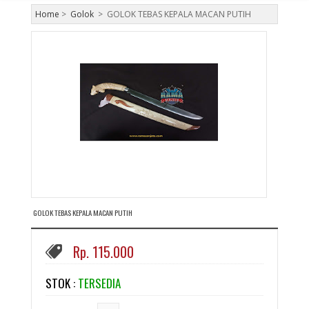
Home
>
Golok
>
GOLOK TEBAS KEPALA MACAN PUTIH
GOLOK TEBAS KEPALA MACAN PUTIH
Rp. 115.000
STOK :
TERSEDIA