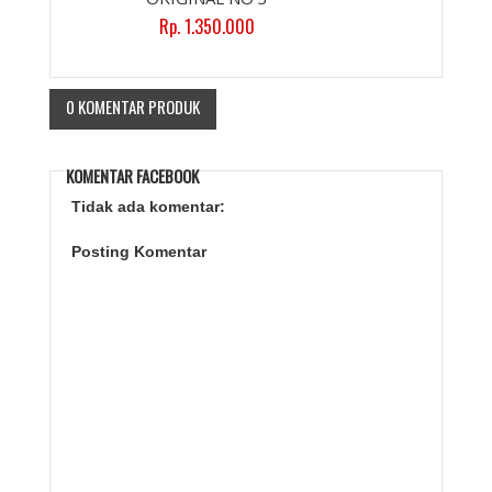
Rp. 1.350.000
0 KOMENTAR PRODUK
KOMENTAR FACEBOOK
Tidak ada komentar:
Posting Komentar