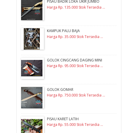
PISAU BADIK LOKA UKIR JUMBO
Harga Rp. 135.000 Stok Tersedia ...
KAMPUK PALU BAJA
Harga Rp. 35.000 Stok Tersedia ...
GOLOK CINGCANG DAGING MINI
Harga Rp. 95.000 Stok Tersedia ...
GOLOK GOMAR
Harga Rp. 750.000 Stok Tersedia ...
PISAU KARET LATIH
Harga Rp. 55.000 Stok Tersedia ...