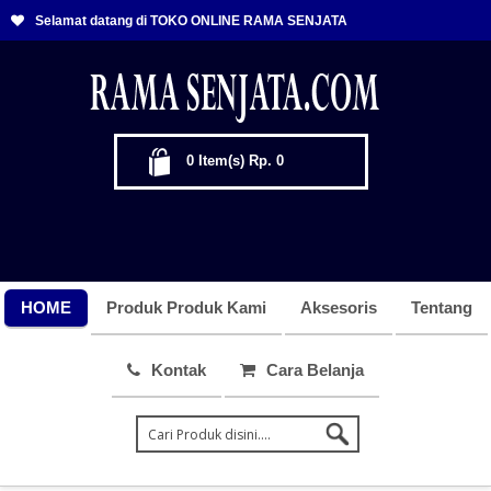
Selamat datang di TOKO ONLINE RAMA SENJATA
0
Item(s)
Rp. 0
HOME
Produk Produk Kami
Aksesoris
Tentang
Kontak
Cara Belanja