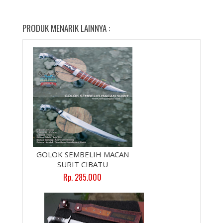
PRODUK MENARIK LAINNYA :
GOLOK SEMBELIH MACAN
SURIT CIBATU
Rp. 285.000