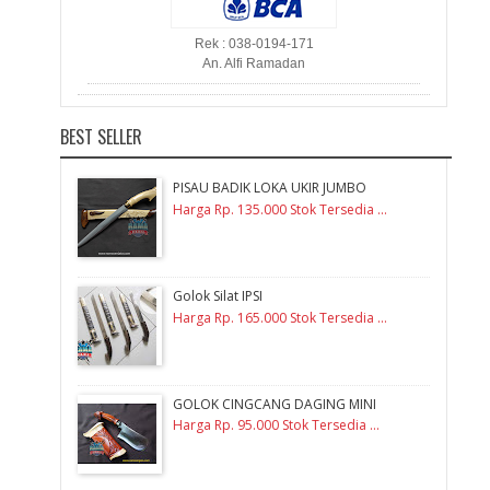
Rek : 038-0194-171
An. Alfi Ramadan
BEST SELLER
PISAU BADIK LOKA UKIR JUMBO
Harga Rp. 135.000 Stok Tersedia ...
Golok Silat IPSI
Harga Rp. 165.000 Stok Tersedia ...
GOLOK CINGCANG DAGING MINI
Harga Rp. 95.000 Stok Tersedia ...