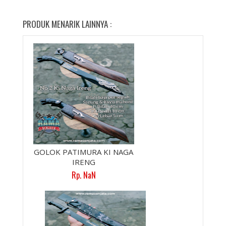
PRODUK MENARIK LAINNYA :
GOLOK PATIMURA KI NAGA
IRENG
Rp. NaN