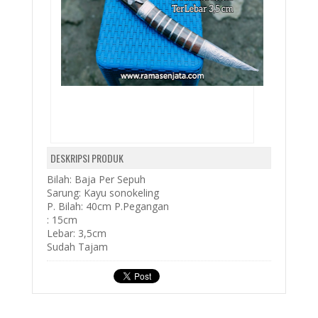
DESKRIPSI PRODUK
Bilah: Baja Per Sepuh
Sarung: Kayu sonokeling
P. Bilah: 40cm
P.Pegangan
: 15cm
Lebar: 3,5cm
Sudah Tajam