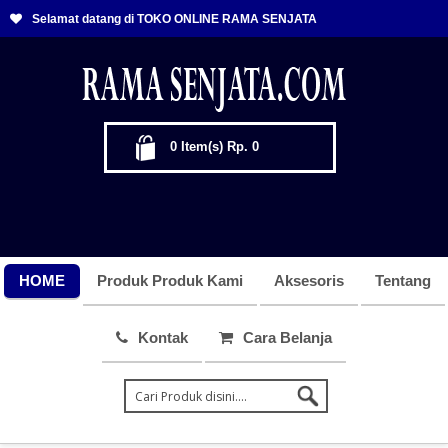
Selamat datang di TOKO ONLINE RAMA SENJATA
0
Item(s)
Rp. 0
HOME
Produk Produk Kami
Aksesoris
Tentang
Kontak
Cara Belanja