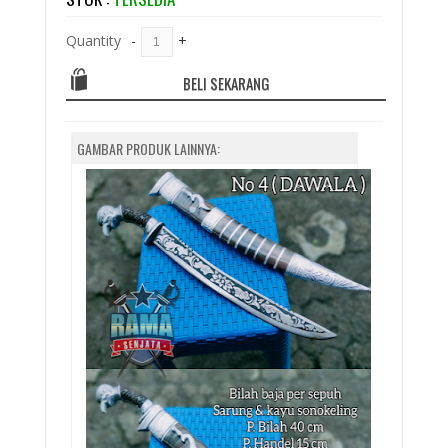
Quantity
-
+
BELI SEKARANG
GAMBAR PRODUK LAINNYA: