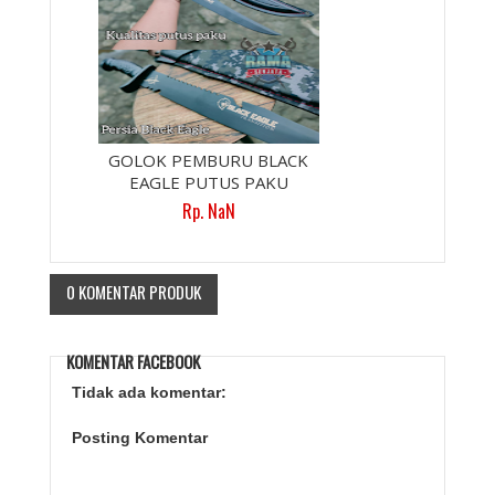
GOLOK PEMBURU BLACK
EAGLE PUTUS PAKU
Rp. NaN
0 KOMENTAR PRODUK
KOMENTAR FACEBOOK
Tidak ada komentar:
Posting Komentar