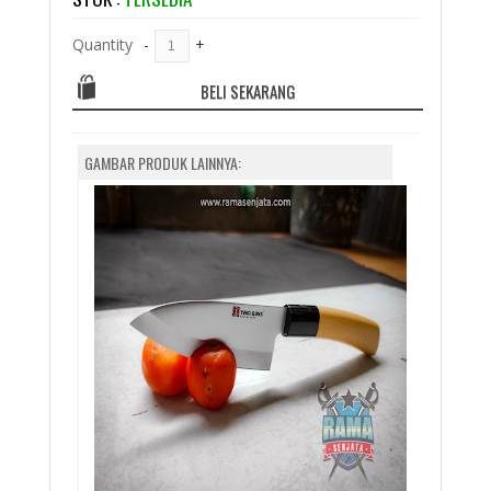
Quantity
-
+
BELI SEKARANG
GAMBAR PRODUK LAINNYA: