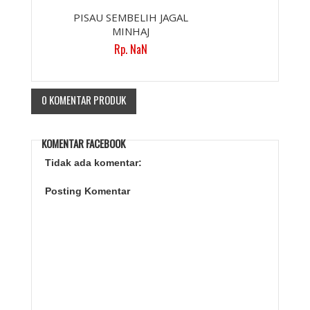
PISAU SEMBELIH JAGAL
MINHAJ
Rp. NaN
0 KOMENTAR PRODUK
KOMENTAR FACEBOOK
Tidak ada komentar:
Posting Komentar