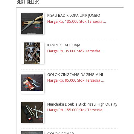
BEST SELLER
PISAU BADIK LOKA UKIR JUMBO
Harga Rp. 135.000 Stok Tersedia ...
KAMPUK PALU BAJA
Harga Rp. 35.000 Stok Tersedia ...
GOLOK CINGCANG DAGING MINI
Harga Rp. 95.000 Stok Tersedia ...
Nunchaku Double Stick Pisau High Quality
Harga Rp. 155.000 Stok Tersedia ...
GOLOK GOMAR