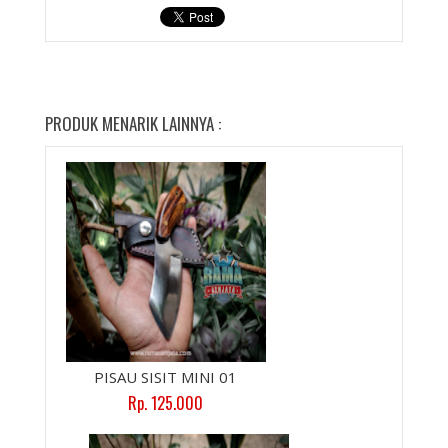
PRODUK MENARIK LAINNYA :
PISAU SISIT MINI 01
Rp. 125.000