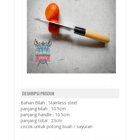
DESKRIPSI PRODUK
Bahan Bilah : Stainless steel
panjang bilah : 10.5cm
panjang handle : 10.5cm
panjang total : 23cm
cocok untuk potong buah / sayuran