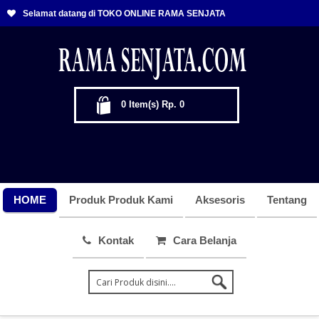
Selamat datang di TOKO ONLINE RAMA SENJATA
0
Item(s)
Rp. 0
HOME
Produk Produk Kami
Aksesoris
Tentang
Kontak
Cara Belanja