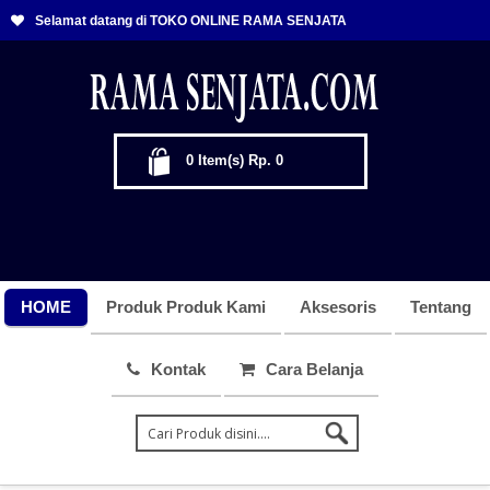
Selamat datang di TOKO ONLINE RAMA SENJATA
0
Item(s)
Rp. 0
HOME
Produk Produk Kami
Aksesoris
Tentang
Kontak
Cara Belanja