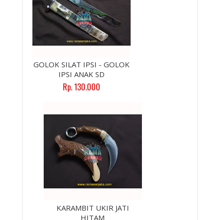
GOLOK SILAT IPSI - GOLOK
IPSI ANAK SD
Rp. 130.000
KARAMBIT UKIR JATI
HITAM