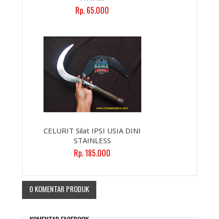
Rp. 65.000
CELURIT Silat IPSI USIA DINI
STAINLESS
Rp. 185.000
0 KOMENTAR PRODUK