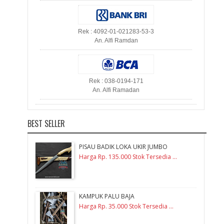
Rek : 4092-01-021283-53-3
An. Alfi Ramdan
Rek : 038-0194-171
An. Alfi Ramadan
BEST SELLER
PISAU BADIK LOKA UKIR JUMBO
Harga Rp. 135.000 Stok Tersedia ...
KAMPUK PALU BAJA
Harga Rp. 35.000 Stok Tersedia ...