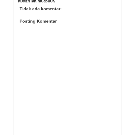
KOMENTAR FACEBOOK
Tidak ada komentar:
Posting Komentar