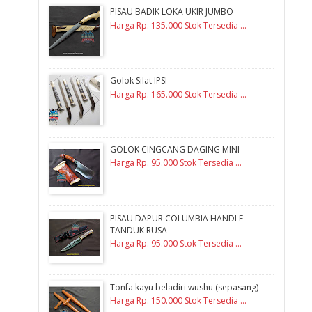
PISAU BADIK LOKA UKIR JUMBO
Harga Rp. 135.000 Stok Tersedia ...
Golok Silat IPSI
Harga Rp. 165.000 Stok Tersedia ...
GOLOK CINGCANG DAGING MINI
Harga Rp. 95.000 Stok Tersedia ...
PISAU DAPUR COLUMBIA HANDLE
TANDUK RUSA
Harga Rp. 95.000 Stok Tersedia ...
Tonfa kayu beladiri wushu (sepasang)
Harga Rp. 150.000 Stok Tersedia ...