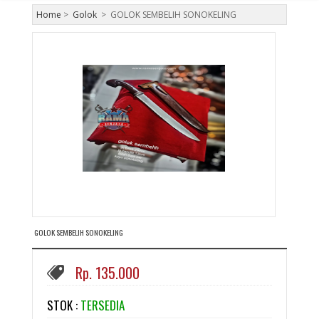
Home
>
Golok
>
GOLOK SEMBELIH SONOKELING
GOLOK SEMBELIH SONOKELING
Rp. 135.000
STOK :
TERSEDIA