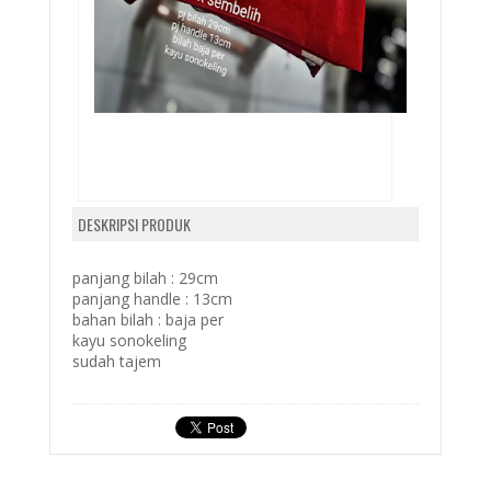
DESKRIPSI PRODUK
panjang bilah : 29cm
panjang handle : 13cm
bahan bilah : baja per
kayu sonokeling
sudah tajem