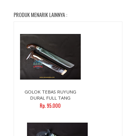
PRODUK MENARIK LAINNYA :
GOLOK TEBAS RUYUNG
DURAL FULL TANG
Rp. 95.000