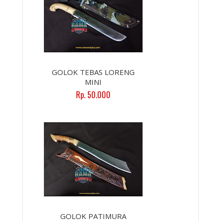
GOLOK TEBAS LORENG
MINI
Rp. 50.000
GOLOK PATIMURA