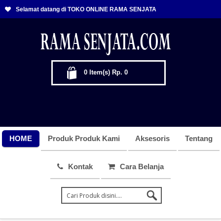
Selamat datang di TOKO ONLINE RAMA SENJATA
0
Item(s)
Rp. 0
HOME
Produk Produk Kami
Aksesoris
Tentang
Kontak
Cara Belanja