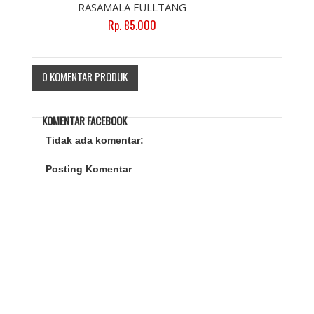
RASAMALA FULLTANG
Rp. 85.000
0 KOMENTAR PRODUK
KOMENTAR FACEBOOK
Tidak ada komentar:
Posting Komentar