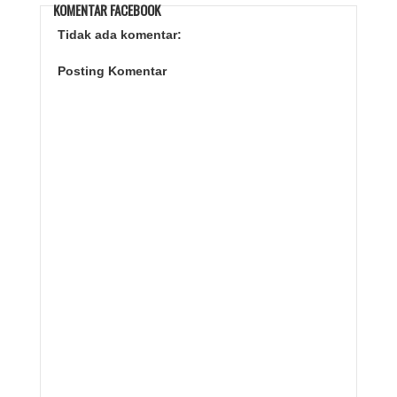
KOMENTAR FACEBOOK
Tidak ada komentar:
Posting Komentar