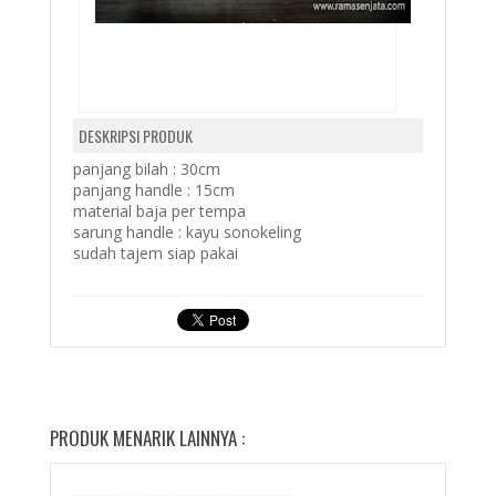
DESKRIPSI PRODUK
panjang bilah : 30cm
panjang handle : 15cm
material baja per tempa
sarung handle : kayu sonokeling
sudah tajem siap pakai
PRODUK MENARIK LAINNYA :