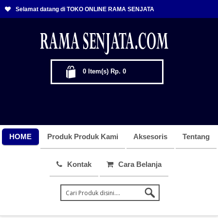
Selamat datang di TOKO ONLINE RAMA SENJATA
0
Item(s)
Rp. 0
HOME
Produk Produk Kami
Aksesoris
Tentang
Kontak
Cara Belanja