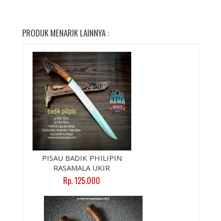
PRODUK MENARIK LAINNYA :
PISAU BADIK PHILIPIN
RASAMALA UKIR
Rp. 125.000