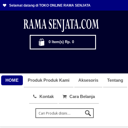
Selamat datang di TOKO ONLINE RAMA SENJATA
0
Item(s)
Rp. 0
HOME
Produk Produk Kami
Aksesoris
Tentang
Kontak
Cara Belanja