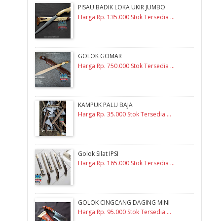
PISAU BADIK LOKA UKIR JUMBO
Harga Rp. 135.000 Stok Tersedia ...
GOLOK GOMAR
Harga Rp. 750.000 Stok Tersedia ...
KAMPUK PALU BAJA
Harga Rp. 35.000 Stok Tersedia ...
Golok Silat IPSI
Harga Rp. 165.000 Stok Tersedia ...
GOLOK CINGCANG DAGING MINI
Harga Rp. 95.000 Stok Tersedia ...