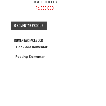
BOHLER K110
Rp. 750.000
0 KOMENTAR PRODUK
KOMENTAR FACEBOOK
Tidak ada komentar:
Posting Komentar