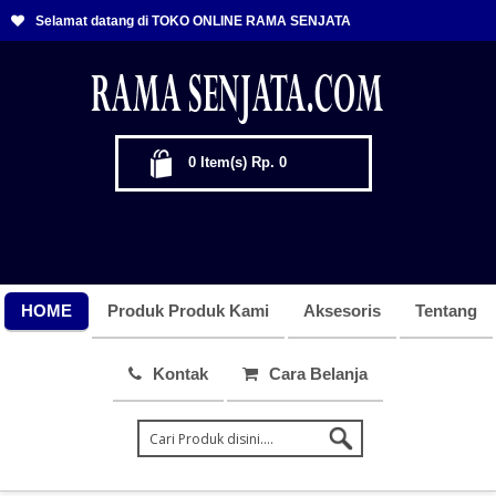
Selamat datang di TOKO ONLINE RAMA SENJATA
0
Item(s)
Rp. 0
HOME
Produk Produk Kami
Aksesoris
Tentang
Kontak
Cara Belanja