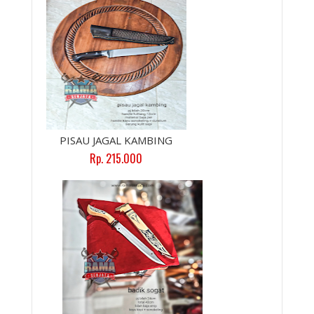
PISAU JAGAL KAMBING
Rp. 215.000