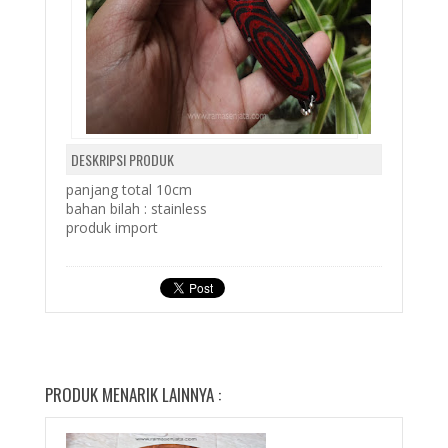
DESKRIPSI PRODUK
panjang total 10cm
bahan bilah : stainless
produk import
PRODUK MENARIK LAINNYA :