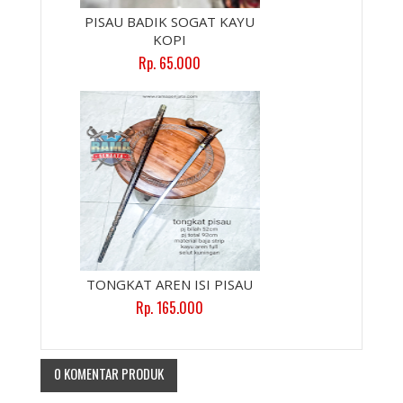
PISAU BADIK SOGAT KAYU
KOPI
Rp. 65.000
TONGKAT AREN ISI PISAU
Rp. 165.000
0 KOMENTAR PRODUK