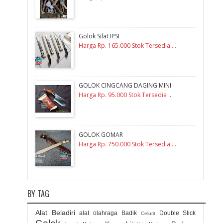
Golok Silat IPSI
Harga Rp. 165.000 Stok Tersedia ...
GOLOK CINGCANG DAGING MINI
Harga Rp. 95.000 Stok Tersedia ...
GOLOK GOMAR
Harga Rp. 750.000 Stok Tersedia ...
BY TAG
Alat Beladiri
alat olahraga
Badik
Double Stick
Celurit