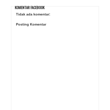
KOMENTAR FACEBOOK
Tidak ada komentar:
Posting Komentar