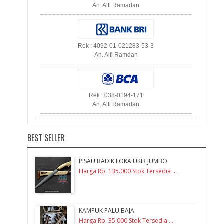
An. Alfi Ramadan
Rek : 4092-01-021283-53-3
An. Alfi Ramdan
Rek : 038-0194-171
An. Alfi Ramadan
BEST SELLER
PISAU BADIK LOKA UKIR JUMBO
Harga Rp. 135.000 Stok Tersedia ...
KAMPUK PALU BAJA
Harga Rp. 35.000 Stok Tersedia ...