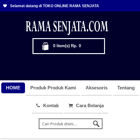
Selamat datang di TOKO ONLINE RAMA SENJATA
0
Item(s)
Rp. 0
HOME
Produk Produk Kami
Aksesoris
Tentang
Kontak
Cara Belanja