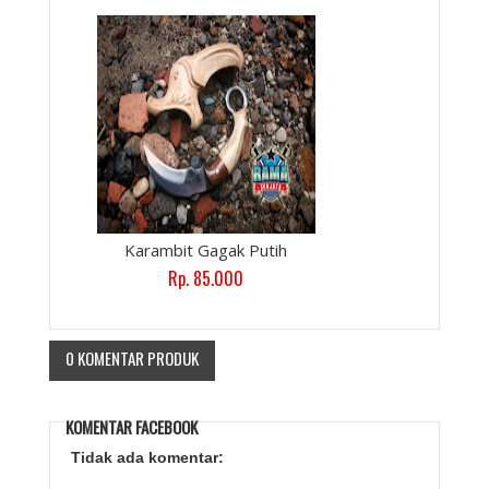
Karambit Gagak Putih
Rp. 85.000
0 KOMENTAR PRODUK
KOMENTAR FACEBOOK
Tidak ada komentar: