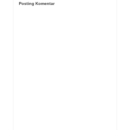
Posting Komentar