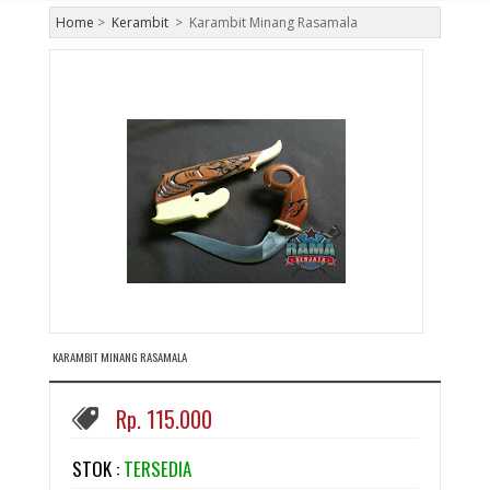
Home
>
Kerambit
>
Karambit Minang Rasamala
KARAMBIT MINANG RASAMALA
Rp. 115.000
STOK :
TERSEDIA