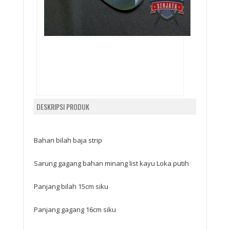
DESKRIPSI PRODUK
Bahan bilah baja strip
Sarung gagang bahan minang list kayu Loka putih
Panjang bilah 15cm siku
Panjang gagang 16cm siku