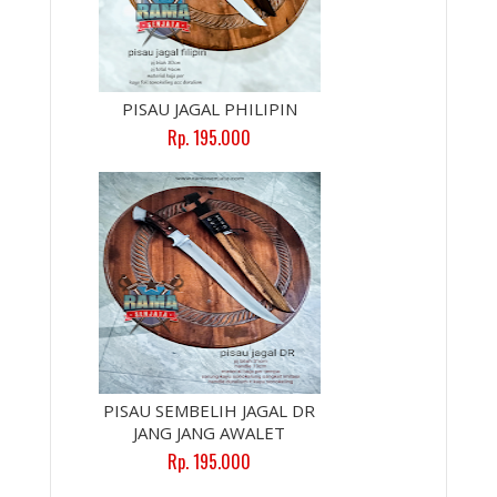
PISAU JAGAL PHILIPIN
Rp. 195.000
PISAU SEMBELIH JAGAL DR
JANG JANG AWALET
Rp. 195.000