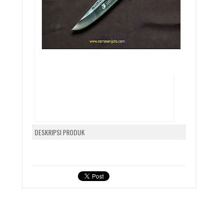
DESKRIPSI PRODUK