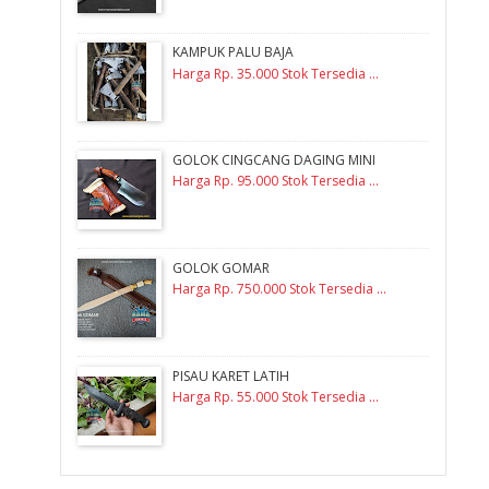
KAMPUK PALU BAJA
Harga Rp. 35.000 Stok Tersedia ...
GOLOK CINGCANG DAGING MINI
Harga Rp. 95.000 Stok Tersedia ...
GOLOK GOMAR
Harga Rp. 750.000 Stok Tersedia ...
PISAU KARET LATIH
Harga Rp. 55.000 Stok Tersedia ...