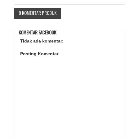
0 KOMENTAR PRODUK
KOMENTAR FACEBOOK
Tidak ada komentar:
Posting Komentar