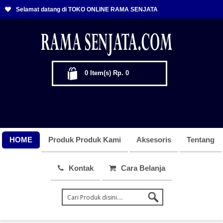
Selamat datang di TOKO ONLINE RAMA SENJATA
0
Item(s)
Rp. 0
HOME
Produk Produk Kami
Aksesoris
Tentang
Kontak
Cara Belanja