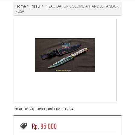
Home
>
Pisau
>
PISAU DAPUR COLUMBIA HANDLE TANDUK
RUSA
PISAU DAPUR COLUMBIA HANDLE TANDUK RUSA
Rp. 95.000