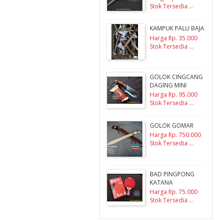
Stok Tersedia ...
KAMPUK PALU BAJA
Harga Rp. 35.000
Stok Tersedia ...
GOLOK CINGCANG
DAGING MINI
Harga Rp. 95.000
Stok Tersedia ...
GOLOK GOMAR
Harga Rp. 750.000
Stok Tersedia ...
BAD PINGPONG
KATANA
Harga Rp. 75.000
Stok Tersedia ...