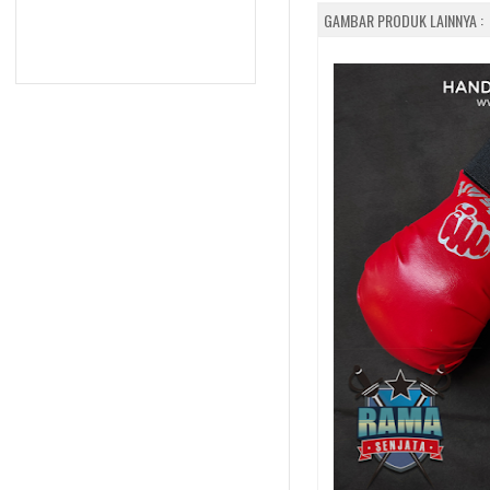
GAMBAR PRODUK LAINNYA :