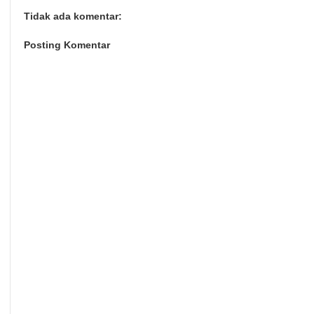
Tidak ada komentar:
Posting Komentar