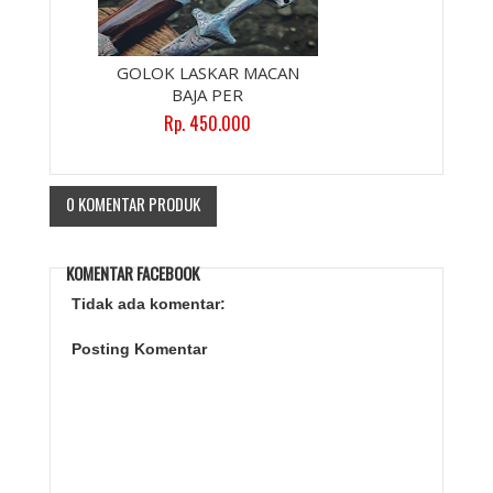
GOLOK LASKAR MACAN
BAJA PER
Rp. 450.000
0 KOMENTAR PRODUK
KOMENTAR FACEBOOK
Tidak ada komentar:
Posting Komentar