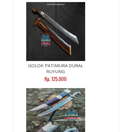
GOLOK PATIMURA DURAL
RUYUNG
Rp. 125.000