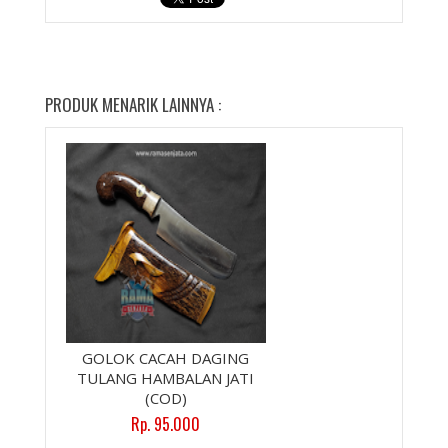
PRODUK MENARIK LAINNYA :
GOLOK CACAH DAGING
TULANG HAMBALAN JATI
(COD)
Rp. 95.000