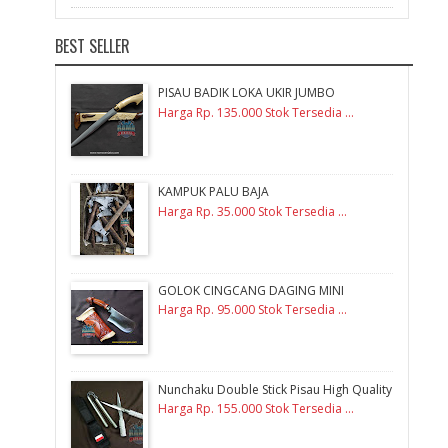
BEST SELLER
PISAU BADIK LOKA UKIR JUMBO
Harga Rp. 135.000 Stok Tersedia ...
KAMPUK PALU BAJA
Harga Rp. 35.000 Stok Tersedia ...
GOLOK CINGCANG DAGING MINI
Harga Rp. 95.000 Stok Tersedia ...
Nunchaku Double Stick Pisau High Quality
Harga Rp. 155.000 Stok Tersedia ...