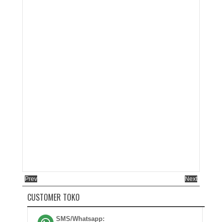
Prev
Next
CUSTOMER TOKO
SMS/Whatsapp: