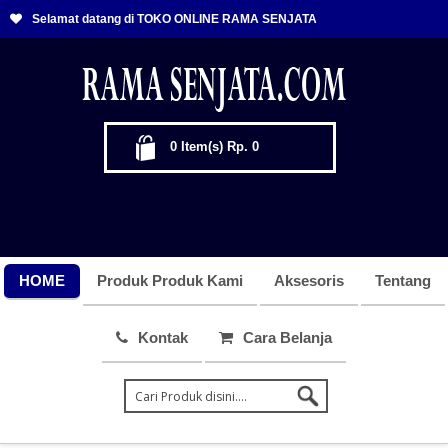
Selamat datang di TOKO ONLINE RAMA SENJATA
0
Item(s)
Rp. 0
HOME
Produk Produk Kami
Aksesoris
Tentang
Kontak
Cara Belanja