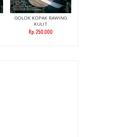
GOLOK KOPAK RAWING
KULIT
Rp. 250.000