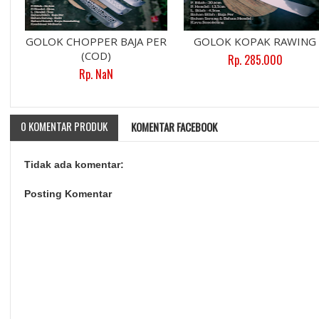
GOLOK CHOPPER BAJA PER
GOLOK KOPAK RAWING
(COD)
Rp. 285.000
Rp. NaN
0 KOMENTAR PRODUK
KOMENTAR FACEBOOK
Tidak ada komentar:
Posting Komentar