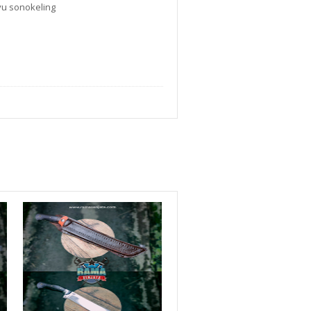
yu sonokeling