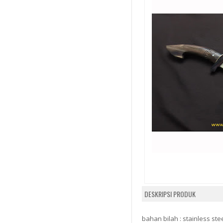
DESKRIPSI PRODUK
bahan bilah : stainless ste