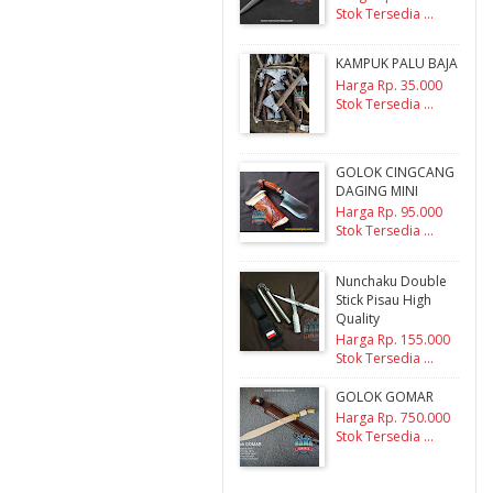
Stok Tersedia ...
KAMPUK PALU BAJA
Harga Rp. 35.000
Stok Tersedia ...
GOLOK CINGCANG
DAGING MINI
Harga Rp. 95.000
Stok Tersedia ...
Nunchaku Double
Stick Pisau High
Quality
Harga Rp. 155.000
Stok Tersedia ...
GOLOK GOMAR
Harga Rp. 750.000
Stok Tersedia ...