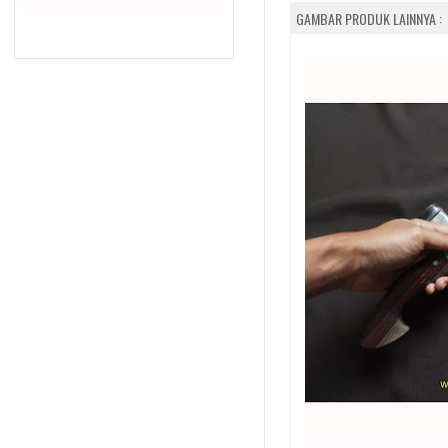
GAMBAR PRODUK LAINNYA :