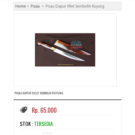
Home
>
Pisau
>
Pisau Dapur fillet Sembelih Ruyung
PISAU DAPUR FILLET SEMBELIH RUYUNG
Rp. 65.000
STOK :
TERSEDIA