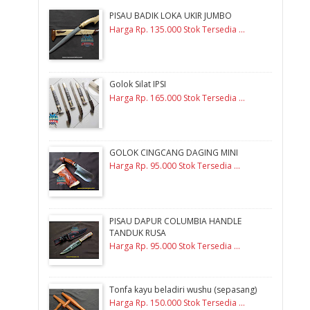
PISAU BADIK LOKA UKIR JUMBO
Harga Rp. 135.000 Stok Tersedia ...
Golok Silat IPSI
Harga Rp. 165.000 Stok Tersedia ...
GOLOK CINGCANG DAGING MINI
Harga Rp. 95.000 Stok Tersedia ...
PISAU DAPUR COLUMBIA HANDLE
TANDUK RUSA
Harga Rp. 95.000 Stok Tersedia ...
Tonfa kayu beladiri wushu (sepasang)
Harga Rp. 150.000 Stok Tersedia ...