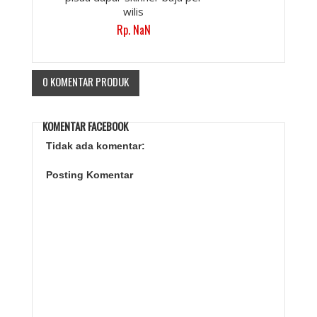
wilis
Rp. NaN
0 KOMENTAR PRODUK
KOMENTAR FACEBOOK
Tidak ada komentar:
Posting Komentar