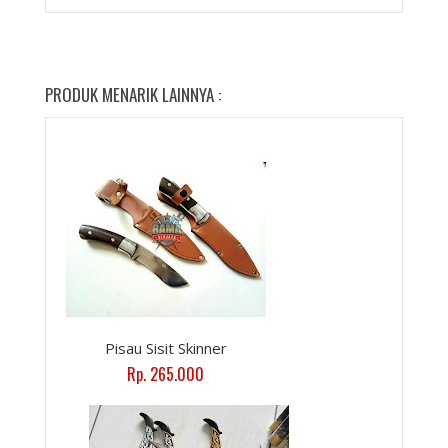
PRODUK MENARIK LAINNYA :
Pisau Sisit Skinner
Rp. 265.000