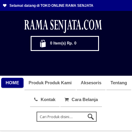
Selamat datang di TOKO ONLINE RAMA SENJATA
0
Item(s)
Rp. 0
HOME
Produk Produk Kami
Aksesoris
Tentang
Kontak
Cara Belanja