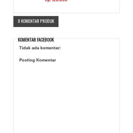
0 KOMENTAR PRODUK
KOMENTAR FACEBOOK
Tidak ada komentar:
Posting Komentar