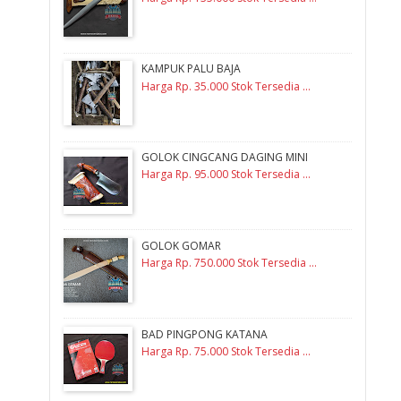
KAMPUK PALU BAJA
Harga Rp. 35.000 Stok Tersedia ...
GOLOK CINGCANG DAGING MINI
Harga Rp. 95.000 Stok Tersedia ...
GOLOK GOMAR
Harga Rp. 750.000 Stok Tersedia ...
BAD PINGPONG KATANA
Harga Rp. 75.000 Stok Tersedia ...