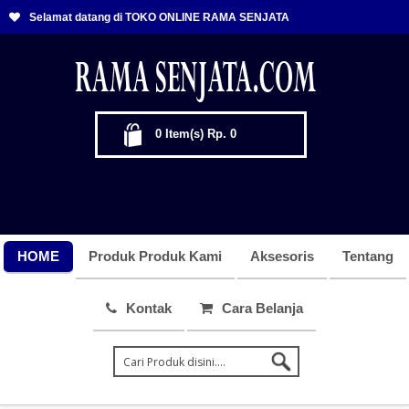
Selamat datang di TOKO ONLINE RAMA SENJATA
0
Item(s)
Rp. 0
HOME
Produk Produk Kami
Aksesoris
Tentang
Kontak
Cara Belanja