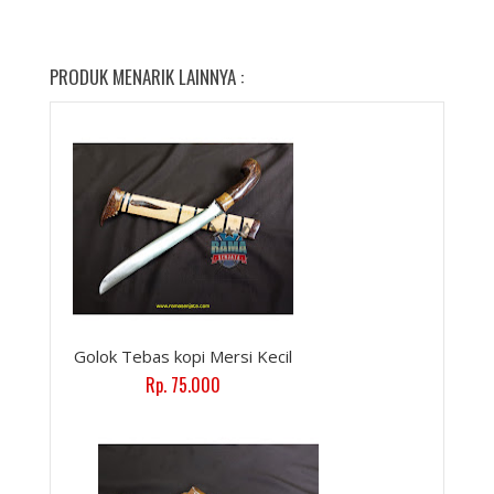
PRODUK MENARIK LAINNYA :
Golok Tebas kopi Mersi Kecil
Rp. 75.000