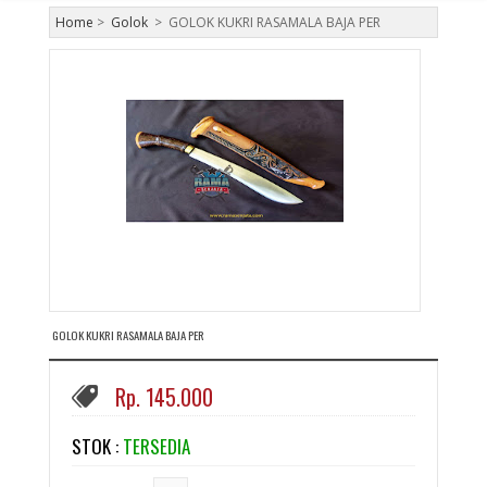
Home
>
Golok
>
GOLOK KUKRI RASAMALA BAJA PER
GOLOK KUKRI RASAMALA BAJA PER
Rp. 145.000
STOK :
TERSEDIA