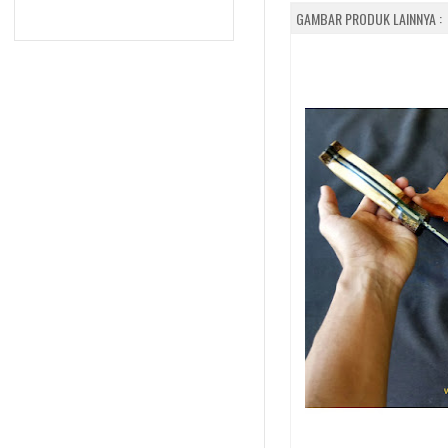
GAMBAR PRODUK LAINNYA :