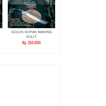
GOLOK KOPAK RAWING
KULIT
Rp. 250.000