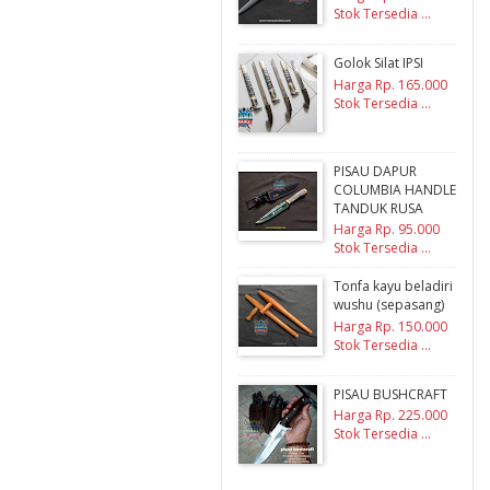
Stok Tersedia ...
Golok Silat IPSI
Harga Rp. 165.000
Stok Tersedia ...
PISAU DAPUR
COLUMBIA HANDLE
TANDUK RUSA
Harga Rp. 95.000
Stok Tersedia ...
Tonfa kayu beladiri
wushu (sepasang)
Harga Rp. 150.000
Stok Tersedia ...
PISAU BUSHCRAFT
Harga Rp. 225.000
Stok Tersedia ...