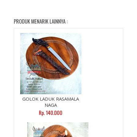
PRODUK MENARIK LAINNYA :
GOLOK LADUK RASAMALA
NAGA
Rp. 140.000