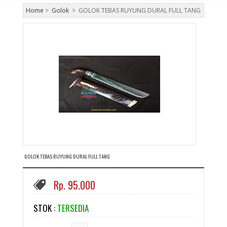
Home
>
Golok
>
GOLOK TEBAS RUYUNG DURAL FULL TANG
GOLOK TEBAS RUYUNG DURAL FULL TANG
Rp. 95.000
STOK :
TERSEDIA