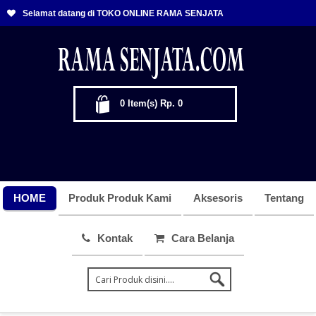
Selamat datang di TOKO ONLINE RAMA SENJATA
0
Item(s)
Rp. 0
HOME
Produk Produk Kami
Aksesoris
Tentang
Kontak
Cara Belanja