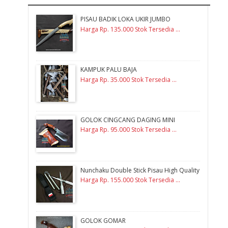
PISAU BADIK LOKA UKIR JUMBO
Harga Rp. 135.000 Stok Tersedia ...
KAMPUK PALU BAJA
Harga Rp. 35.000 Stok Tersedia ...
GOLOK CINGCANG DAGING MINI
Harga Rp. 95.000 Stok Tersedia ...
Nunchaku Double Stick Pisau High Quality
Harga Rp. 155.000 Stok Tersedia ...
GOLOK GOMAR