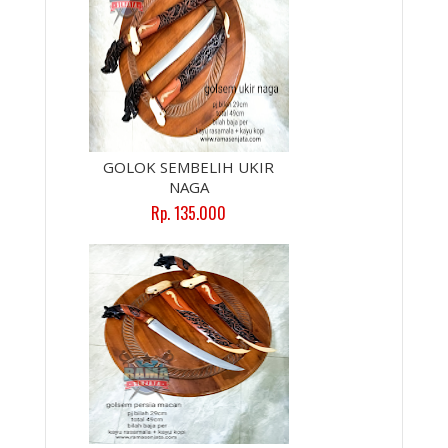
GOLOK SEMBELIH UKIR
NAGA
Rp. 135.000