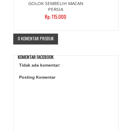
GOLOK SEMBELIH MACAN
PERSIA
Rp. 115.000
0 KOMENTAR PRODUK
KOMENTAR FACEBOOK
Tidak ada komentar:
Posting Komentar