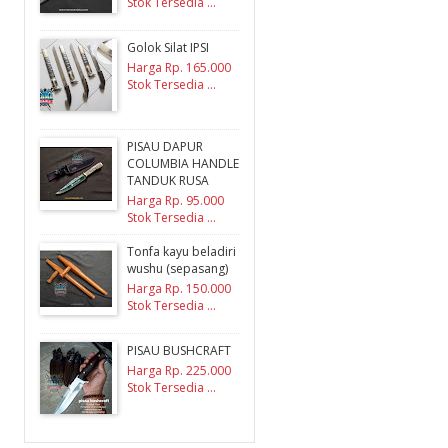
Stok Tersedia ...
Golok Silat IPSI
Harga Rp. 165.000
Stok Tersedia ...
PISAU DAPUR
COLUMBIA HANDLE
TANDUK RUSA
Harga Rp. 95.000
Stok Tersedia ...
Tonfa kayu beladiri
wushu (sepasang)
Harga Rp. 150.000
Stok Tersedia ...
PISAU BUSHCRAFT
Harga Rp. 225.000
Stok Tersedia ...