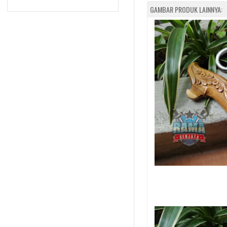
GAMBAR PRODUK LAINNYA: