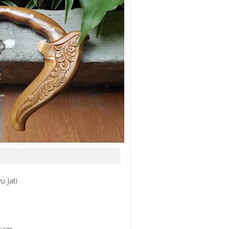
u Jati