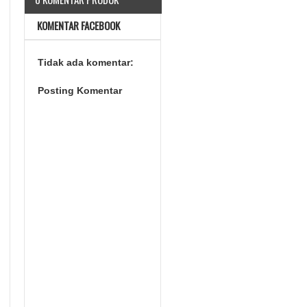
KOMENTAR FACEBOOK
Tidak ada komentar:
Posting Komentar