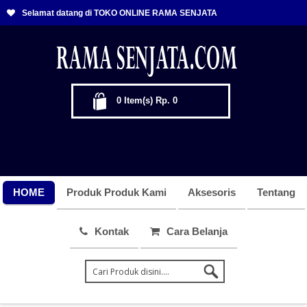
Selamat datang di TOKO ONLINE RAMA SENJATA
0
Item(s)
Rp. 0
HOME
Produk Produk Kami
Aksesoris
Tentang
Kontak
Cara Belanja