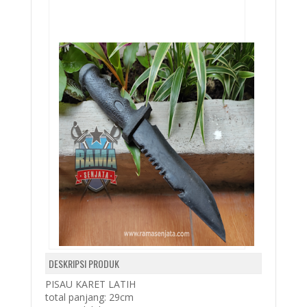
DESKRIPSI PRODUK
PISAU KARET LATIH
total panjang: 29cm