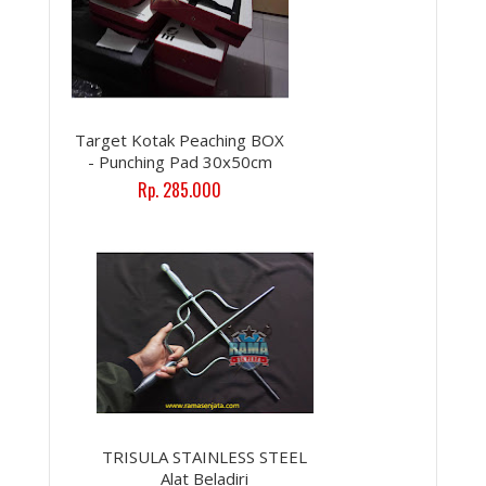
Target Kotak Peaching BOX
- Punching Pad 30x50cm
Rp. 285.000
TRISULA STAINLESS STEEL
Alat Beladiri