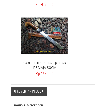
Rp. 475.000
GOLOK IPSI SILAT JOHAR
REMAJA 30CM
Rp. 145.000
0 KOMENTAR PRODUK
KOMENTAR FACEBOOK