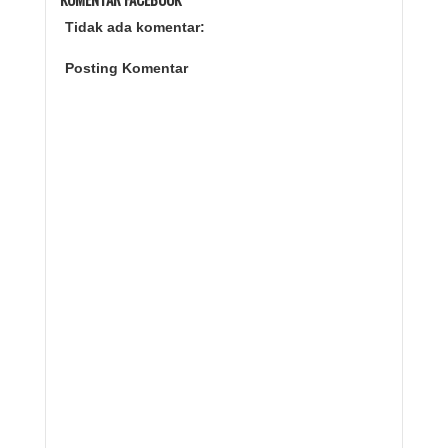
Tidak ada komentar:
Posting Komentar