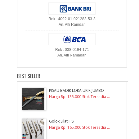
Rek : 4092-01-021283-53-3
An. Alfi Ramdan
Rek : 038-0194-171
An. Alfi Ramadan
BEST SELLER
PISAU BADIK LOKA UKIR JUMBO
Harga Rp. 135.000 Stok Tersedia ...
Golok Silat IPSI
Harga Rp. 165.000 Stok Tersedia ...