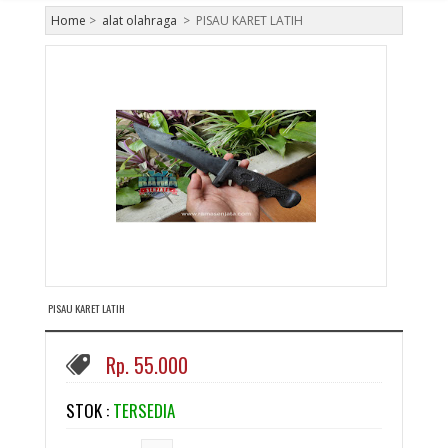
Home
>
alat olahraga
>
PISAU KARET LATIH
PISAU KARET LATIH
Rp. 55.000
STOK :
TERSEDIA