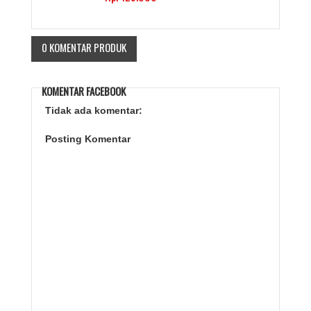
0 KOMENTAR PRODUK
KOMENTAR FACEBOOK
Tidak ada komentar:
Posting Komentar