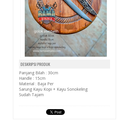
DESKRIPSI PRODUK
Panjang Bilah : 30cm
Handle : 15cm
Material : Baja Per
Sarung Kayu Kopi + Kayu Sonokeling
Sudah Tajam