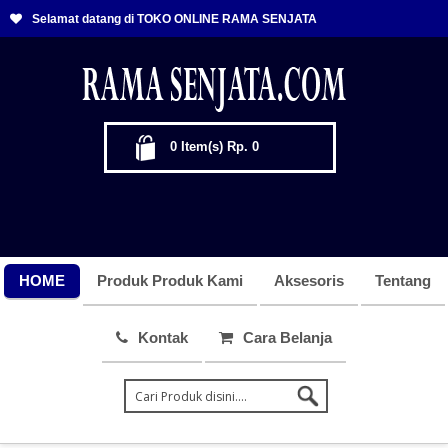
Selamat datang di TOKO ONLINE RAMA SENJATA
0
Item(s)
Rp. 0
HOME
Produk Produk Kami
Aksesoris
Tentang
Kontak
Cara Belanja