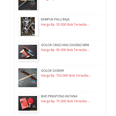
KAMPUK PALU BAJA
Harga Rp. 35.000 Stok Tersedia ...
GOLOK CINGCANG DAGING MINI
Harga Rp. 95.000 Stok Tersedia ...
GOLOK GOMAR
Harga Rp. 750.000 Stok Tersedia ...
BAD PINGPONG KATANA
Harga Rp. 75.000 Stok Tersedia ...