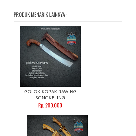
PRODUK MENARIK LAINNYA :
GOLOK KOPAK RAWING
SONOKELING
Rp. 200.000