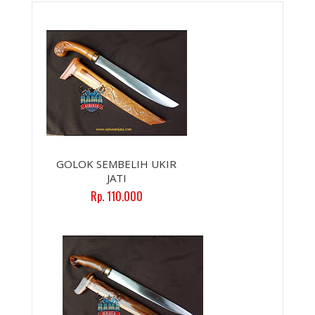
GOLOK SEMBELIH UKIR
JATI
Rp. 110.000