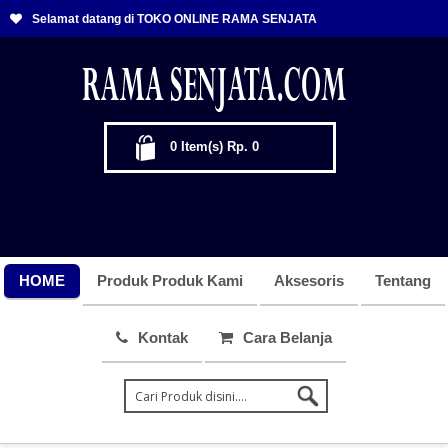
Selamat datang di TOKO ONLINE RAMA SENJATA
0
Item(s)
Rp. 0
HOME
Produk Produk Kami
Aksesoris
Tentang
Kontak
Cara Belanja