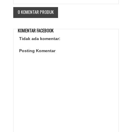
0 KOMENTAR PRODUK
KOMENTAR FACEBOOK
Tidak ada komentar:
Posting Komentar