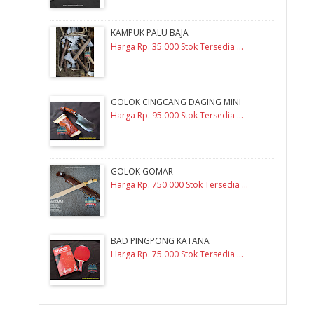
KAMPUK PALU BAJA
Harga Rp. 35.000 Stok Tersedia ...
GOLOK CINGCANG DAGING MINI
Harga Rp. 95.000 Stok Tersedia ...
GOLOK GOMAR
Harga Rp. 750.000 Stok Tersedia ...
BAD PINGPONG KATANA
Harga Rp. 75.000 Stok Tersedia ...