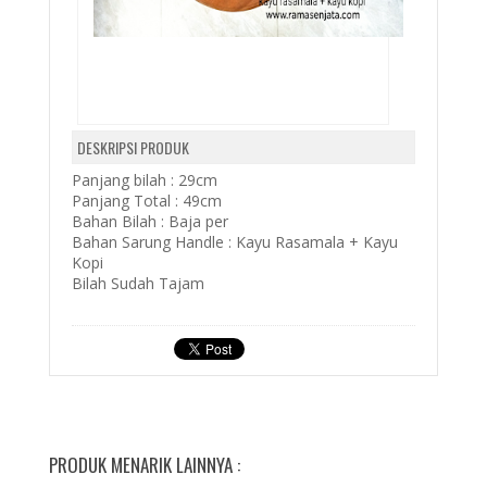
DESKRIPSI PRODUK
Panjang bilah : 29cm
Panjang Total : 49cm
Bahan Bilah : Baja per
Bahan Sarung Handle : Kayu Rasamala + Kayu
Kopi
Bilah Sudah Tajam
PRODUK MENARIK LAINNYA :