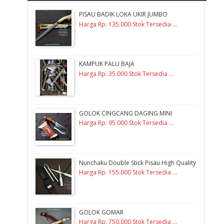
PISAU BADIK LOKA UKIR JUMBO
Harga Rp. 135.000 Stok Tersedia ...
KAMPUK PALU BAJA
Harga Rp. 35.000 Stok Tersedia ...
GOLOK CINGCANG DAGING MINI
Harga Rp. 95.000 Stok Tersedia ...
Nunchaku Double Stick Pisau High Quality
Harga Rp. 155.000 Stok Tersedia ...
GOLOK GOMAR
Harga Rp. 750.000 Stok Tersedia ...