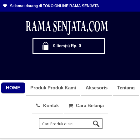
Selamat datang di TOKO ONLINE RAMA SENJATA
0
Item(s)
Rp. 0
HOME
Produk Produk Kami
Aksesoris
Tentang
Kontak
Cara Belanja