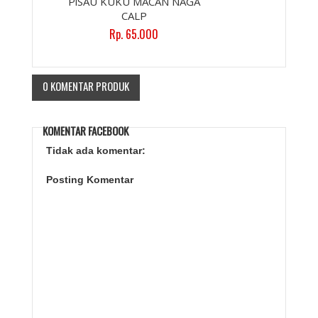
PiSAU KUKU MACAN NAGA
CALP
Rp. 65.000
0 KOMENTAR PRODUK
KOMENTAR FACEBOOK
Tidak ada komentar:
Posting Komentar