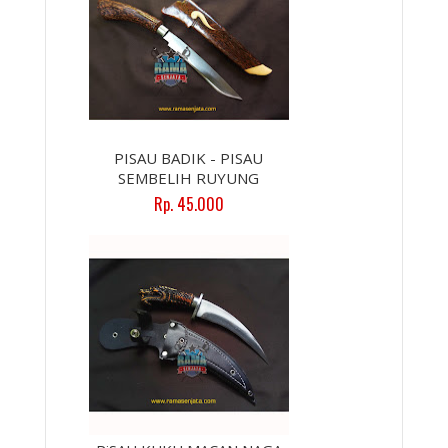
PISAU BADIK - PISAU
SEMBELIH RUYUNG
Rp. 45.000