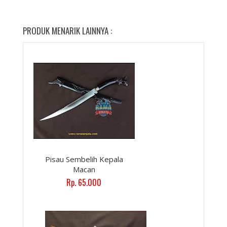
PRODUK MENARIK LAINNYA :
Pisau Sembelih Kepala
Macan
Rp. 65.000