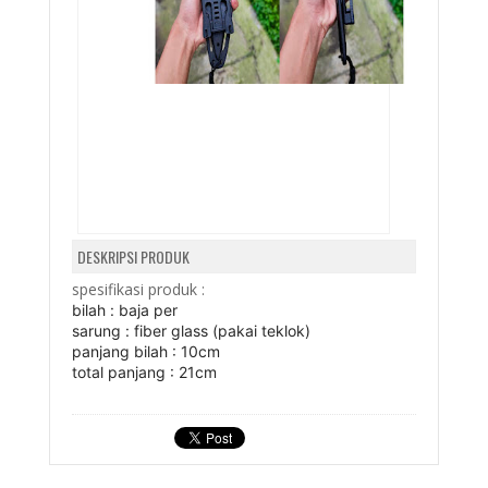
DESKRIPSI PRODUK
spesifikasi produk :
bilah : baja per
sarung : fiber glass (pakai teklok)
panjang bilah : 10cm
total panjang : 21cm